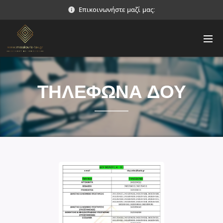
Επικοινωνήστε μαζί μας:
ΤΗΛΕΦΩΝΑ ΔΟΥ