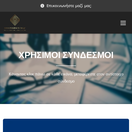
Επικοινωνήστε μαζί μας:
ΧΡΗΣΙΜΟΙ ΣΥΝΔΕΣΜΟΙ
Κάνοντας κλικ πάνω σε κάθε εικόνα, μεταφέρεστε στον αντίστοιχο
σύνδεσμο