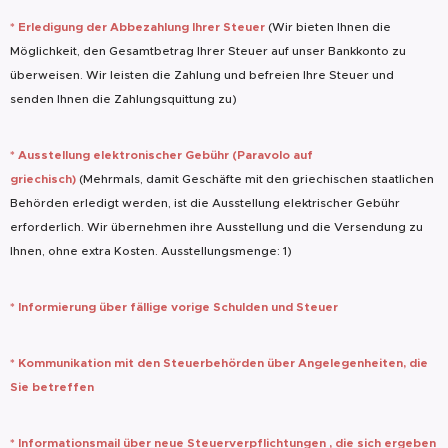
* Erledigung der Abbezahlung Ihrer Steuer
(Wir bieten Ihnen die
Möglichkeit, den Gesamtbetrag Ihrer Steuer auf unser Bankkonto zu
überweisen. Wir leisten die Zahlung und befreien Ihre Steuer und
senden Ihnen die Zahlungsquittung zu)
* Ausstellung elektronischer Gebühr
(
Paravolo auf
griechisch
)
(Mehrmals, damit Geschäfte mit den griechischen staatlichen
Behörden erledigt werden, ist die Ausstellung elektrischer Gebühr
erforderlich. Wir übernehmen ihre Ausstellung und die Versendung zu
Ihnen, ohne extra Kosten. Ausstellungsmenge: 1)
*
Informierung über fällige vorige Schulden und Steuer
*
Kommunikation mit den Steuerbehörden über Angelegenheiten, die
Sie
betreffen
* Informationsmail über neue Steuerverpflichtungen , die sich ergeben