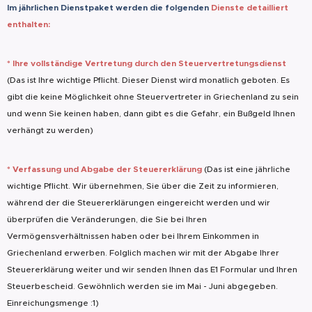
Im jährlichen Dienstpaket werden die folgenden
Dienste detailliert
enthalten:
*
Ihre vollständige Vertretung durch den Steuervertretungsdienst
(Das ist Ihre wichtige Pflicht. Dieser Dienst wird monatlich geboten. Es
gibt die keine Möglichkeit ohne Steuervertreter in Griechenland zu sein
und wenn Sie keinen haben, dann gibt es die Gefahr, ein Bußgeld Ihnen
verhängt zu werden)
*
Verfassung und Abgabe der Steuererklärung
(Das ist eine jährliche
wichtige Pflicht. Wir übernehmen, Sie über die Zeit zu informieren,
während der die Steuererklärungen eingereicht werden und wir
überprüfen die Veränderungen, die Sie bei Ihren
Vermögensverhältnissen haben oder bei Ihrem Einkommen in
Griechenland erwerben. Folglich machen wir mit der Abgabe Ihrer
Steuererklärung weiter und wir senden Ihnen das E1 Formular und Ihren
Steuerbescheid. Gewöhnlich werden sie im Mai - Juni abgegeben.
Einreichungsmenge :1)