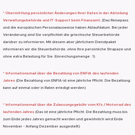
* Übermittlung persönlicher Änderungen Ihrer Daten in der Abteilung
Verwaltungsbehörde und IT-Support beim Finanzamt.
(Das Reisepass
und die europäischen Personalausweise haben Ablaufdatum. Bei jeder
Veränderung sind Sie verpflichtet die griechische Steuerbehörde
darüber zu informieren. Mit diesem aber jährlichem Dienstpaket
informieren wir die Steuerbehörde, ohne Ihre persönliche Strapaze und
ohne extra Belastung für Sie. Einreichungsmenge : 1)
* Informationsmail über die Bezahlung von ENFIA des laufenden
Jahres
(Die Bezahlung von ENFIA ist eine jährliche Pflicht. Die Bezahlung
kann auf einmal oder in Raten erledigt werden)
* Informationsmail über die Zulassungsgebühr vom Kfz / Motorrad des
laufenden Jahres
(Das ist eine jährliche Pflicht. Die Bezahlung muss bis
zum Ende jedes Jahres gemacht werden und gewöhnlich wird Ende
November - Anfang Dezember ausgestellt)