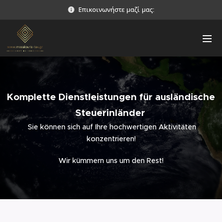
Επικοινωνήστε μαζί μας:
Komplette Dienstleistungen für ausländische
Steuerinländer
Sie können sich auf Ihre hochwertigen Aktivitäten
konzentrieren!
Wir kümmern uns um den Rest!