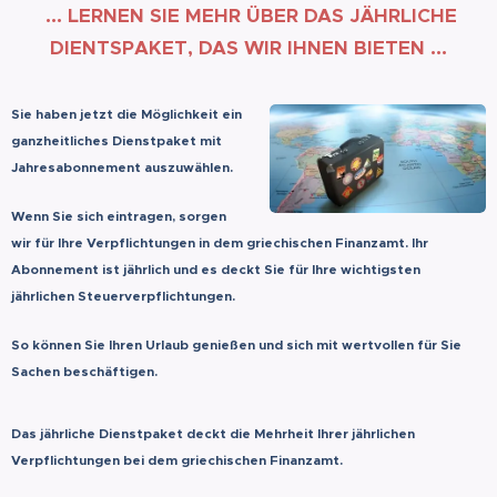
... LERNEN SIE MEHR ÜBER DAS
JÄHRLICHE
DIENTS
PAKET, DAS WIR IHNEN BIETEN ...
Sie haben jetzt die Möglichkeit ein
ganzheitliches Dienstpaket mit
Jahresabonnement auszuwählen.
Wenn Sie sich eintragen, sorgen
wir für Ihre Verpflichtungen in dem griechischen Finanzamt. Ihr
Abonnement ist jährlich und es deckt Sie für Ihre wichtigsten
jährlichen Steuerverpflichtungen.
So können Sie Ihren Urlaub genießen und sich mit wertvollen für Sie
Sachen beschäftigen.
Das jährliche Dienstpaket deckt die Mehrheit Ihrer jährlichen
Verpflichtungen bei dem griechischen Finanzamt.